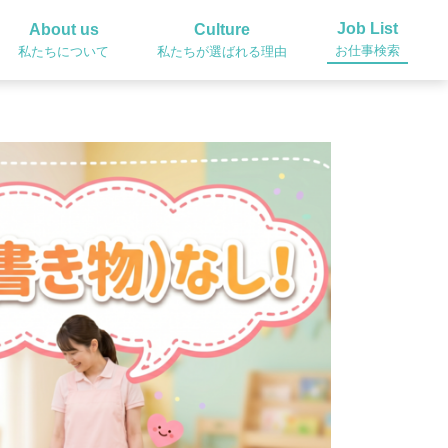
Job List
About us
Culture
お仕事検索
私たちについて
私たちが選ばれる理由