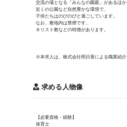
交流の場となる「みんなの園庭」があるほか
近くの公園など自然豊かな環境で、
子供たちはのびのびと過ごしています。
なお、敷地内は禁煙です。
キリスト教などの特徴があります。
※本求人は、株式会社明日香による職業紹介
求める人物像
【必要資格・経験】
保育士