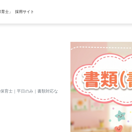
保育士」
採用サイト
ト保育士｜平日のみ｜書類対応な