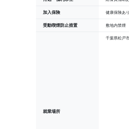
加入保険
健康保険あ
受動喫煙防止措置
敷地内禁煙
千葉県松戸
就業場所