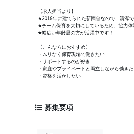
【求人担当より】
★
2019年に建てられた新園舎なので、清潔
★
チーム保育を大切にしているため、協力体
★
幅広い年齢層の方が活躍中です！
【こんな方におすすめ】
・ムリなく保育現場で働きたい
・サポートするのが好き
・家庭やプライベートと両立しながら働きた
・資格を活かしたい
募集要項