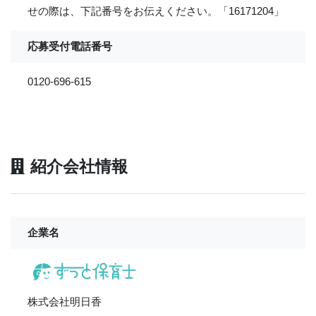
せの際は、下記番号をお伝えください。「16171204」
応募受付電話番号
0120-696-615
紹介会社情報
企業名
株式会社明日香