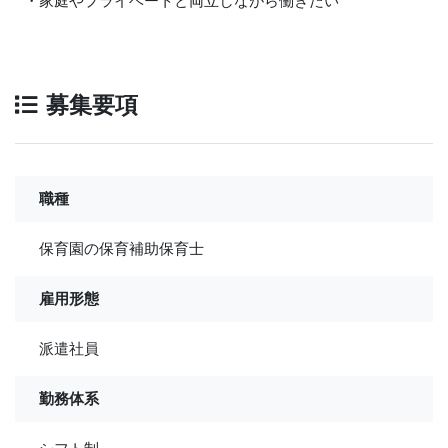
・家庭やプライベートと両立しながら働きたい
募集要項
職種
保育園の保育補助保育士
雇用形態
派遣社員
勤務体系