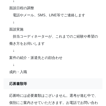
↓
面談日程の調整
電話やメール、SMS、LINE等でご連絡します
↓
面談実施
担当コーディネーターが、これまでのご経験や希望の
働き方をお伺いします
↓
案件の紹介・派遣先との顔合わせ
↓
成約・入職
応募書類等
応募時には必要書類はございません。選考が進む中で、
個別にご案内させていただきます。お電話でお問い合わ