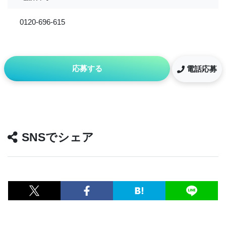
0120-696-615
応募する
電話応募
SNSでシェア