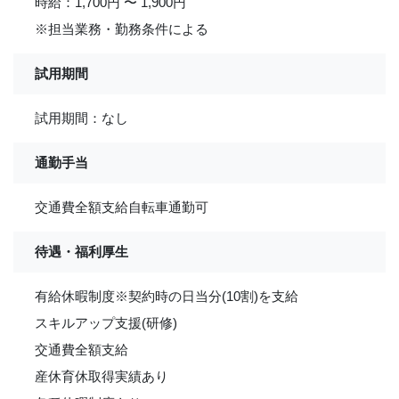
時給：1,700円 〜 1,900円
※担当業務・勤務条件による
試用期間
試用期間：なし
通勤手当
交通費全額支給自転車通勤可
待遇・福利厚生
有給休暇制度※契約時の日当分(10割)を支給
スキルアップ支援(研修)
交通費全額支給
産休育休取得実績あり