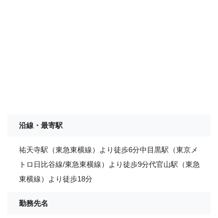
沿線・最寄駅
祐天寺駅（東急東横線）より徒歩6分中目黒駅（東京メ
トロ日比谷線/東急東横線）より徒歩9分代官山駅（東急
東横線）より徒歩18分
勤務先名