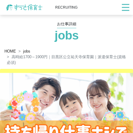
RECRUITING
お仕事詳細
jobs
HOME
jobs
高時給1700～1900円｜目黒区公立祐天寺保育園｜派遣保育士(資格
必須)