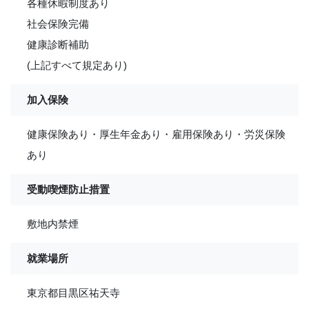
各種休暇制度あり
社会保険完備
健康診断補助
(上記すべて規定あり)
加入保険
健康保険あり・厚生年金あり・雇用保険あり・労災保険
あり
受動喫煙防止措置
敷地内禁煙
就業場所
東京都目黒区祐天寺