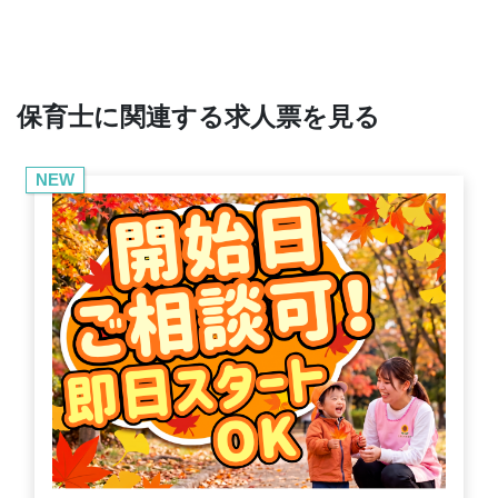
保育士に関連する求人票を見る
NEW