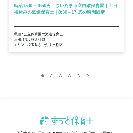
時給1500～1650円｜さいたま市立白鍬保育園｜土日
祝休みの派遣保育士｜8:30～17:15の時間固定
職種 : 公立保育園の派遣保育士
雇用形態 : 派遣社員
エリア : 埼玉県さいたま市桜区