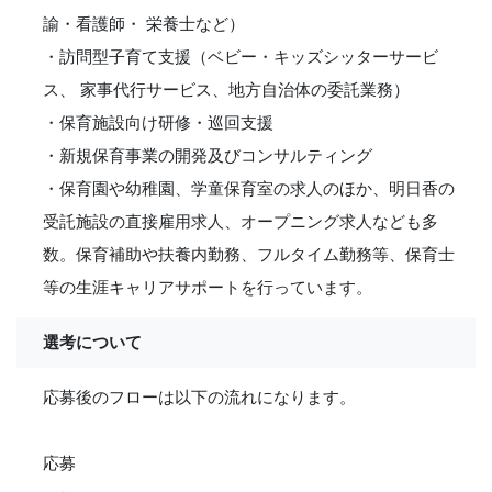
諭・看護師・ 栄養士など）
・訪問型子育て支援（ベビー・キッズシッターサービ
ス、 家事代行サービス、地方自治体の委託業務）
・保育施設向け研修・巡回支援
・新規保育事業の開発及びコンサルティング
・保育園や幼稚園、学童保育室の求人のほか、明日香の
受託施設の直接雇用求人、オープニング求人なども多
数。保育補助や扶養内勤務、フルタイム勤務等、保育士
等の生涯キャリアサポートを行っています。
選考について
応募後のフローは以下の流れになります。
応募