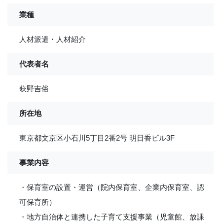
業種
人材派遣・人材紹介
代表者名
萩野吉俗
所在地
東京都文京区小石川5丁目2番2号 明日香ビル3F
事業内容
・保育室の設置・運営（院内保育室、企業内保育室、認
可保育所）
・地方自治体と連携した子育て支援事業（児童館、放課