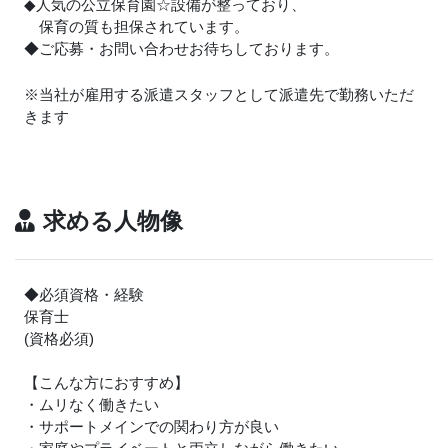
◆人気の公立保育園☆設備が整っており、
保育の質も担保されています。
◆ご応募・お問い合わせお待ちしております。
※当社が雇用する派遣スタッフとして派遣先で勤務いただ
きます
求める人物像
◆必須資格・経験
保育士
(資格必須)
【こんな方におすすめ】
・ムリなく働きたい
・サポートメインでの関わり方が良い