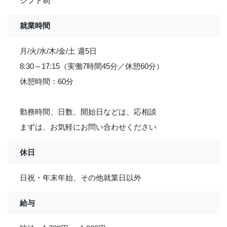
シフト制
就業時間
月/火/水/木/金/土 週5日
8:30～17:15（実働7時間45分／休憩60分）
休憩時間：60分
勤務時間、日数、開始日などは、応相談
まずは、お気軽にお問い合わせください
休日
日祝・年末年始、その他就業日以外
給与