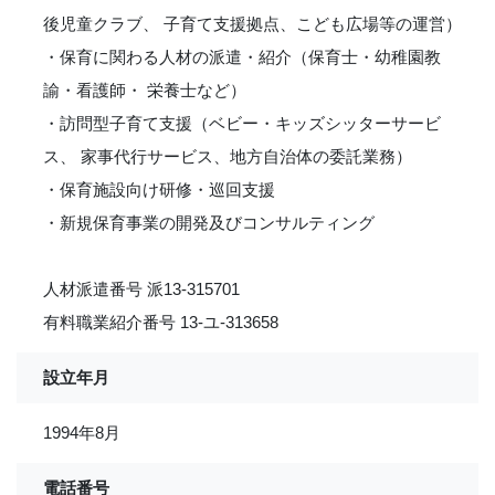
後児童クラブ、 子育て支援拠点、こども広場等の運営）
・保育に関わる人材の派遣・紹介（保育士・幼稚園教
諭・看護師・ 栄養士など）
・訪問型子育て支援（ベビー・キッズシッターサービ
ス、 家事代行サービス、地方自治体の委託業務）
・保育施設向け研修・巡回支援
・新規保育事業の開発及びコンサルティング
人材派遣番号 派13-315701
有料職業紹介番号 13-ユ-313658
設立年月
1994年8月
電話番号