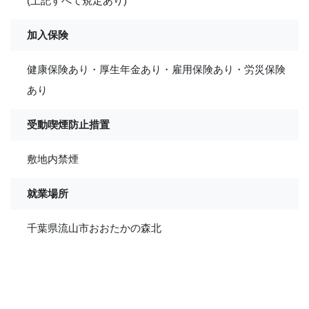
(上記すべて規定あり)
加入保険
健康保険あり・厚生年金あり・雇用保険あり・労災保険
あり
受動喫煙防止措置
敷地内禁煙
就業場所
千葉県流山市おおたかの森北