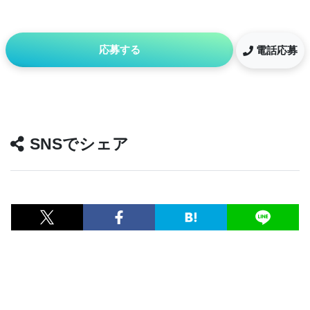
応募する
電話応募
SNSでシェア