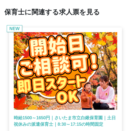
保育士に関連する求人票を見る
NEW
時給1500～1650円｜さいたま市立白鍬保育園｜土日
祝休みの派遣保育士｜8:30～17:15の時間固定