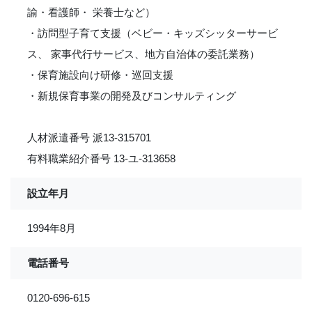
諭・看護師・ 栄養士など）
・訪問型子育て支援（ベビー・キッズシッターサービ
ス、 家事代行サービス、地方自治体の委託業務）
・保育施設向け研修・巡回支援
・新規保育事業の開発及びコンサルティング
人材派遣番号 派13-315701
有料職業紹介番号 13-ユ-313658
設立年月
1994年8月
電話番号
0120-696-615