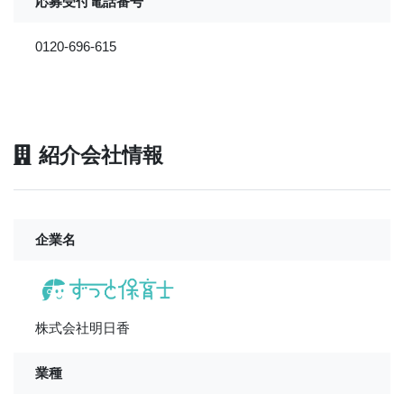
応募受付電話番号
0120-696-615
紹介会社情報
企業名
株式会社明日香
業種