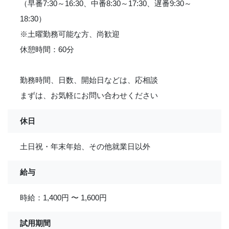
（早番7:30～16:30、中番8:30～17:30、遅番9:30～
18:30）
※土曜勤務可能な方、尚歓迎
休憩時間：60分
勤務時間、日数、開始日などは、応相談
まずは、お気軽にお問い合わせください
休日
土日祝・年末年始、その他就業日以外
給与
時給：1,400円 〜 1,600円
試用期間