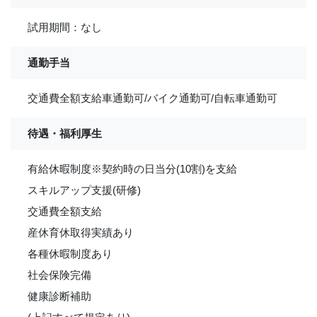
試用期間：なし
通勤手当
交通費全額支給車通勤可/バイク通勤可/自転車通勤可
待遇・福利厚生
有給休暇制度※契約時の日当分(10割)を支給
スキルアップ支援(研修)
交通費全額支給
産休育休取得実績あり
各種休暇制度あり
社会保険完備
健康診断補助