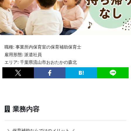
職種: 事業所内保育室の保育補助保育士
雇用形態: 派遣社員
エリア: 千葉県流山市おおたかの森北
業務内容
＼ 保育補助ならではのメリット ／