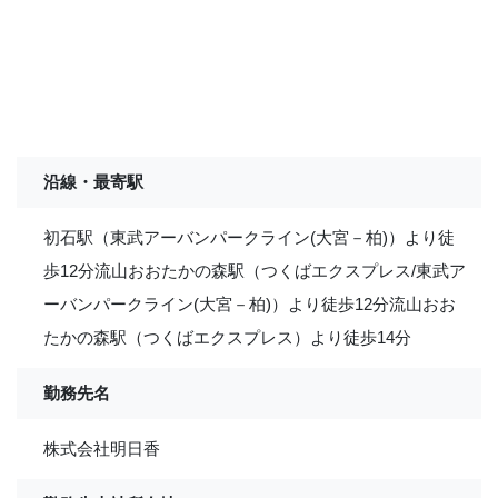
沿線・最寄駅
初石駅（東武アーバンパークライン(大宮－柏)）より徒
歩12分流山おおたかの森駅（つくばエクスプレス/東武ア
ーバンパークライン(大宮－柏)）より徒歩12分流山おお
たかの森駅（つくばエクスプレス）より徒歩14分
勤務先名
株式会社明日香