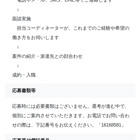
↓
面談実施
担当コーディネーターが、これまでのご経験や希望の
働き方をお伺いします
↓
案件の紹介・派遣先との顔合わせ
↓
成約・入職
応募書類等
応募時には必要書類はございません。選考が進む中で、
個別にご案内させていただきます。お電話でお問い合わ
せの際は、下記番号をお伝えください。「16168581」