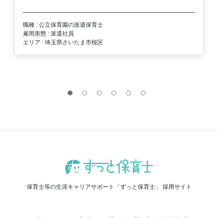
職種 : 公立保育園の派遣保育士
雇用形態 : 派遣社員
エリア : 埼玉県さいたま市桜区
保育士等の生涯キャリアサポート「ずっと保育士」 採用サイト