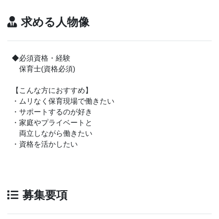
求める人物像
◆必須資格・経験
保育士(資格必須)
【こんな方におすすめ】
・ムリなく保育現場で働きたい
・サポートするのが好き
・家庭やプライベートと
両立しながら働きたい
・資格を活かしたい
募集要項