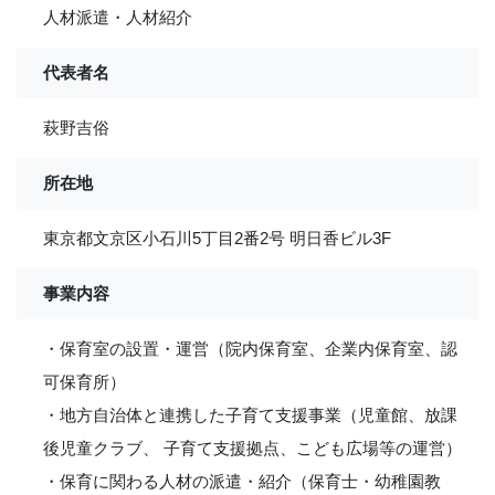
人材派遣・人材紹介
代表者名
萩野吉俗
所在地
東京都文京区小石川5丁目2番2号 明日香ビル3F
事業内容
・保育室の設置・運営（院内保育室、企業内保育室、認
可保育所）
・地方自治体と連携した子育て支援事業（児童館、放課
後児童クラブ、 子育て支援拠点、こども広場等の運営）
・保育に関わる人材の派遣・紹介（保育士・幼稚園教