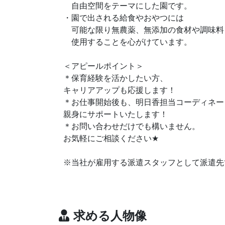
自由空間をテーマにした園です。
・園で出される給食やおやつには
可能な限り無農薬、無添加の食材や調味料
使用することを心がけています。
＜アピールポイント＞
＊保育経験を活かしたい方、
キャリアアップも応援します！
＊お仕事開始後も、明日香担当コーディネー
親身にサポートいたします！
＊お問い合わせだけでも構いません。
★
お気軽にご相談ください
※当社が雇用する派遣スタッフとして派遣先
求める人物像