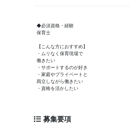
◆必須資格・経験
保育士
【こんな方におすすめ】
・ムリなく保育現場で
働きたい
・サポートするのが好き
・家庭やプライベートと
両立しながら働きたい
・資格を活かしたい
募集要項