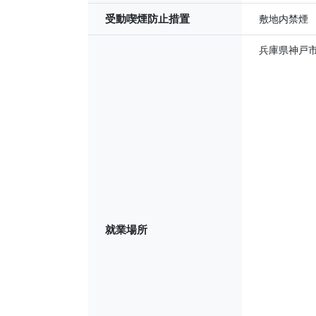
受動喫煙防止措置
敷地内禁煙
兵庫県神戸
就業場所