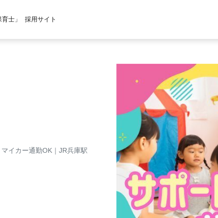
保育士」
採用サイト
マイカー通勤OK｜JR兵庫駅