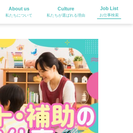
Job List
About us
Culture
お仕事検索
私たちについて
私たちが選ばれる理由