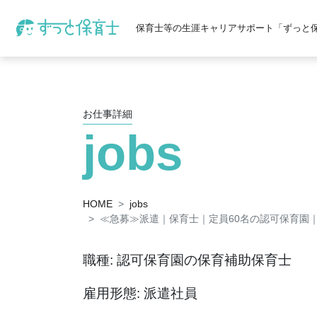
保育士等の生涯キャリアサポート「ずっと
お仕事詳細
jobs
HOME
jobs
≪急募≫派遣｜保育士｜定員60名の認可保育園｜
職種: 認可保育園の保育補助保育士
雇用形態: 派遣社員