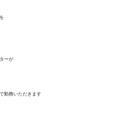
を
ターが
で勤務いただきます